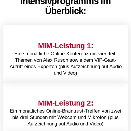
Intensivprogramms im
Überblick:
MIM-Leistung 1:
Eine monatliche Online-Konferenz mit vier Teil-
Themen von Alex Rusch sowie dem VIP-Gast-
Aufritt eines Experten (plus Aufzeichnung auf Audio
und Video)
MIM-Leistung 2:
Ein monatliches Online-Braintrust-Treffen von zwei
bis drei Stunden mit Webcam und Mikrofon (plus
Aufzeichnung auf Audio und Video)