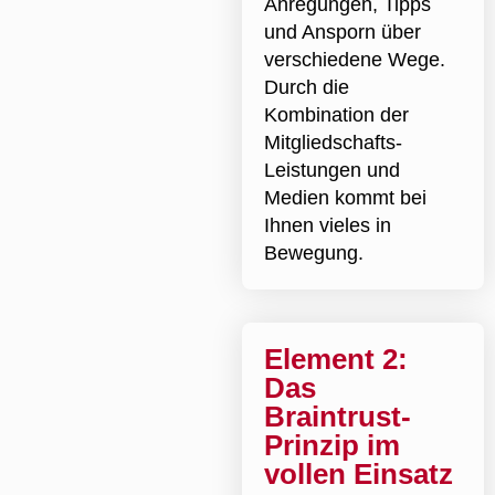
Anregungen, Tipps
und Ansporn über
verschiedene Wege.
Durch die
Kombination der
Mitgliedschafts-
Leistungen und
Medien kommt bei
Ihnen vieles in
Bewegung.
Element 2:
Das
Braintrust-
Prinzip im
vollen Einsatz