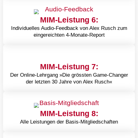
MIM-Leistung 6:
Individuelles Audio-Feedback von Alex Rusch zum
eingereichten 4-Monate-Report
MIM-Leistung 7:
Der Online-Lehrgang »Die grössten Game-Changer
der letzten 30 Jahre von Alex Rusch«
MIM-Leistung 8:
Alle Leistungen der Basis-Mitgliedschaften