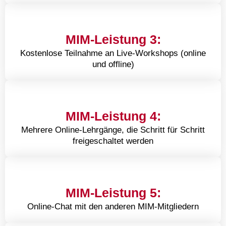
MIM-Leistung 3:
Kostenlose Teilnahme an Live-Workshops (online
und offline)
MIM-Leistung 4:
Mehrere Online-Lehrgänge, die Schritt für Schritt
freigeschaltet werden
MIM-Leistung 5:
Online-Chat mit den anderen MIM-Mitgliedern