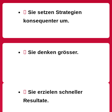
Sie setzen Strategien
konsequenter um.
Sie denken grösser.
Sie erzielen schneller
Resultate.