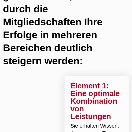
durch die
Mitgliedschaften Ihre
Erfolge in mehreren
Bereichen deutlich
steigern werden:
Element 1:
Eine optimale
Kombination
von
Leistungen
Sie erhalten Wissen,