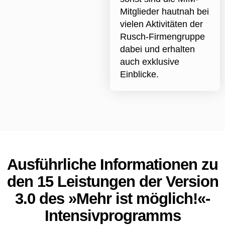
Mitglieder hautnah bei
vielen Aktivitäten der
Rusch-Firmengruppe
dabei und erhalten
auch exklusive
Einblicke.
Ausführliche Informationen zu
den 15 Leistungen der Version
3.0 des »Mehr ist möglich!«-
Intensivprogramms