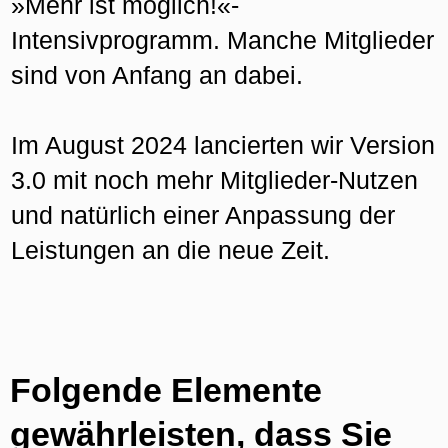
»Mehr ist möglich!«-
Intensivprogramm. Manche Mitglieder
sind von Anfang an dabei.
Im August 2024 lancierten wir Version
3.0 mit noch mehr Mitglieder-Nutzen
und natürlich einer Anpassung der
Leistungen an die neue Zeit.
Folgende Elemente
gewährleisten, dass Sie