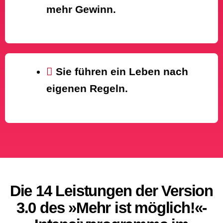
mehr Gewinn.
Sie führen ein Leben nach
eigenen Regeln.
Die 14 Leistungen der Version
3.0 des »Mehr ist möglich!«-