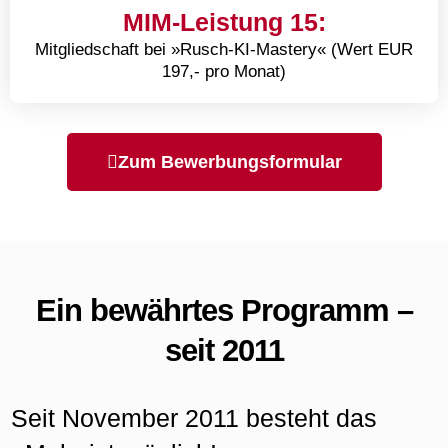
MIM-Leistung 15:
Mitgliedschaft bei »Rusch-KI-Mastery« (Wert EUR
197,- pro Monat)
Zum Bewerbungsformular
Ein bewährtes Programm –
seit 2011
Seit November 2011 besteht das