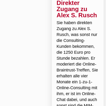
Direkter
Zugang zu
Alex S. Rusch
Sie haben direkten
Zugang zu Alex S.
Rusch, was sonst nur
die Consulting-
Kunden bekommen,
die 1250 Euro pro
Stunde bezahlen. Er
moderiert die Online-
Braintrust-Treffen, Sie
erhalten alle vier
Monate ein 1-zu-1-
Online-Consulting mit
ihm, er ist im Online-
Chat dabei, und auch
sonst sind die MIM-