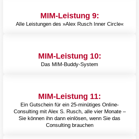
MIM-Leistung 9:
Alle Leistungen des »Alex Rusch Inner Circle«
MIM-Leistung 10:
Das MIM-Buddy-System
MIM-Leistung 11:
Ein Gutschein für ein 25-minütiges Online-
Consulting mit Alex S. Rusch, alle vier Monate –
Sie können ihn dann einlösen, wenn Sie das
Consulting brauchen