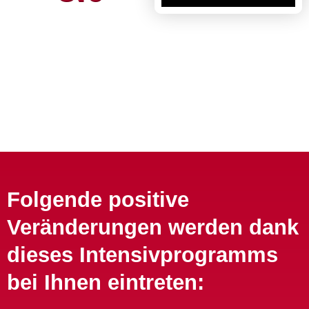
Folgende positive
Veränderungen werden dank
dieses Intensivprogramms
bei Ihnen eintreten: