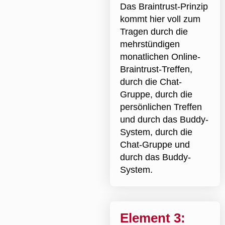
Das Braintrust-Prinzip
kommt hier voll zum
Tragen durch die
mehrstündigen
monatlichen Online-
Braintrust-Treffen,
durch die Chat-
Gruppe, durch die
persönlichen Treffen
und durch das Buddy-
System, durch die
Chat-Gruppe und
durch das Buddy-
System.
Element 3: