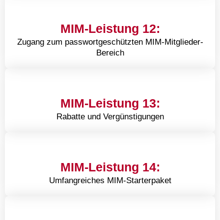
MIM-Leistung 12:
Zugang zum passwortgeschützten MIM-Mitglieder-
Bereich
MIM-Leistung 13:
Rabatte und Vergünstigungen
MIM-Leistung 14:
Umfangreiches MIM-Starterpaket