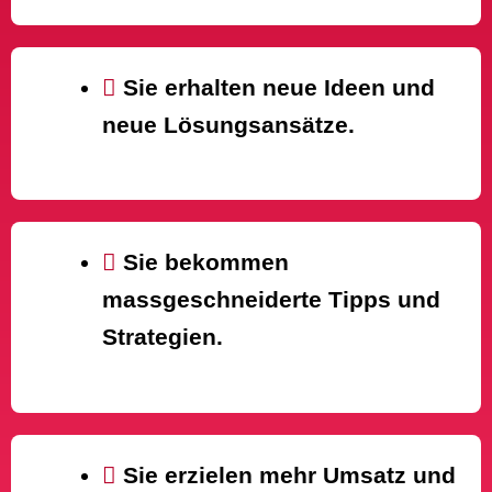
Sie erhalten neue Ideen und
neue Lösungsansätze.
Sie bekommen
massgeschneiderte Tipps und
Strategien.
Sie erzielen mehr Umsatz und